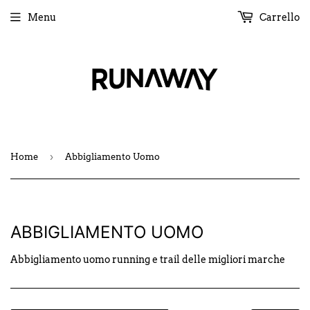
Menu
Carrello
›
Home
Abbigliamento Uomo
ABBIGLIAMENTO UOMO
Abbigliamento uomo running e trail delle migliori marche