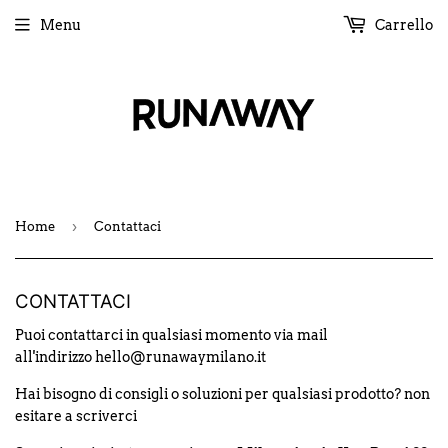
Menu
Carrello
›
Home
Contattaci
CONTATTACI
Puoi contattarci in qualsiasi momento via mail
all'indirizzo hello@runawaymilano.it
Hai bisogno di consigli o soluzioni per qualsiasi prodotto? non
esitare a scriverci