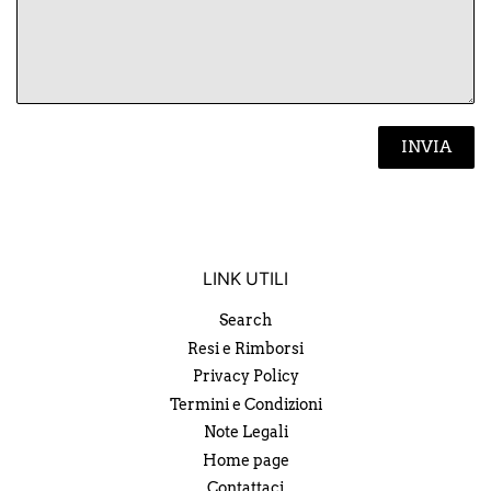
LINK UTILI
Search
Resi e Rimborsi
Privacy Policy
Termini e Condizioni
Note Legali
Home page
Contattaci