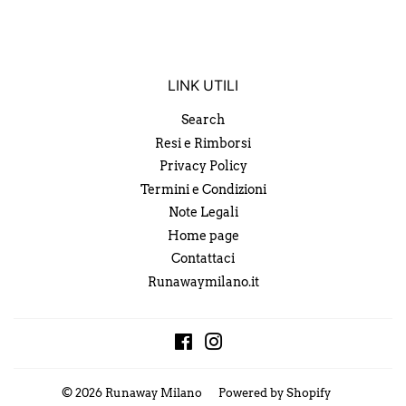
LINK UTILI
Search
Resi e Rimborsi
Privacy Policy
Termini e Condizioni
Note Legali
Home page
Contattaci
Runawaymilano.it
Facebook
Instagram
© 2026
Runaway Milano
Powered by Shopify