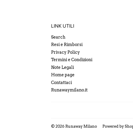
LINK UTILI
Search
Resi e Rimborsi
Privacy Policy
Termini e Condizioni
Note Legali
Home page
Contattaci
Runawaymilano.it
© 2026
Runaway Milano
Powered by Sho