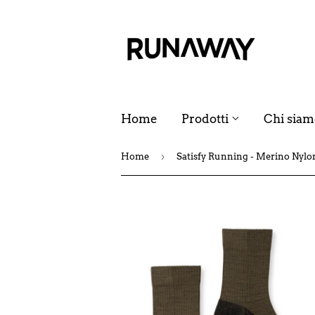
Home
Prodotti
Chi siam
›
Home