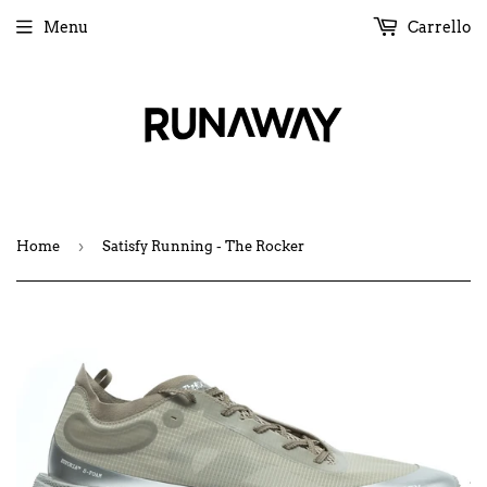
Menu
Carrello
›
Home
Satisfy Running - The Rocker