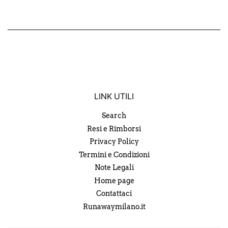
LINK UTILI
Search
Resi e Rimborsi
Privacy Policy
Termini e Condizioni
Note Legali
Home page
Contattaci
Runawaymilano.it